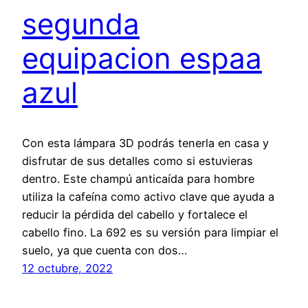
segunda
equipacion espaa
azul
Con esta lámpara 3D podrás tenerla en casa y
disfrutar de sus detalles como si estuvieras
dentro. Este champú anticaída para hombre
utiliza la cafeína como activo clave que ayuda a
reducir la pérdida del cabello y fortalece el
cabello fino. La 692 es su versión para limpiar el
suelo, ya que cuenta con dos…
12 octubre, 2022