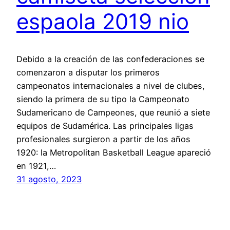
espaola 2019 nio
Debido a la creación de las confederaciones se
comenzaron a disputar los primeros
campeonatos internacionales a nivel de clubes,
siendo la primera de su tipo la Campeonato
Sudamericano de Campeones, que reunió a siete
equipos de Sudamérica. Las principales ligas
profesionales surgieron a partir de los años
1920: la Metropolitan Basketball League apareció
en 1921,…
31 agosto, 2023