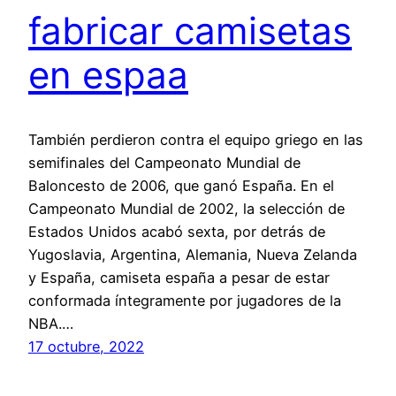
fabricar camisetas
en espaa
También perdieron contra el equipo griego en las
semifinales del Campeonato Mundial de
Baloncesto de 2006, que ganó España. En el
Campeonato Mundial de 2002, la selección de
Estados Unidos acabó sexta, por detrás de
Yugoslavia, Argentina, Alemania, Nueva Zelanda
y España, camiseta españa a pesar de estar
conformada íntegramente por jugadores de la
NBA.…
17 octubre, 2022