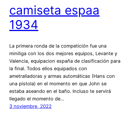
camiseta espaa
1934
La primera ronda de la competición fue una
miniliga con los dos mejores equipos, Levante y
Valencia, equipacion españa de clasificación para
la final. Todos ellos equipados con
ametralladoras y armas automáticas (Hans con
una pistola) en el momento en que John se
estaba aseando en el baño. Incluso te servirá
llegado el momento de…
3 noviembre, 2022