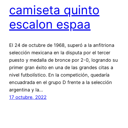
camiseta quinto
escalon espaa
El 24 de octubre de 1968, superó a la anfitriona
selección mexicana en la disputa por el tercer
puesto y medalla de bronce por 2-0, logrando su
primer gran éxito en una de las grandes citas a
nivel futbolístico. En la competición, quedaría
encuadrada en el grupo D frente a la selección
argentina y la…
17 octubre, 2022