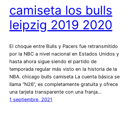
camiseta los bulls
leipzig 2019 2020
El choque entre Bulls y Pacers fue retransmitido
por la NBC a nivel nacional en Estados Unidos y
hasta ahora sigue siendo el partido de
temporada regular más visto en la historia de la
NBA. chicago bulls camiseta La cuenta básica se
llama “N26”, es completamente gratuita y ofrece
una tarjeta transparente con una franja…
1 septiembre, 2021