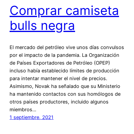
Comprar camiseta
bulls negra
El mercado del petróleo vive unos días convulsos
por el impacto de la pandemia. La Organización
de Países Exportadores de Petróleo (OPEP)
incluso había establecido límites de producción
para intentar mantener el nivel de precios.
Asimismo, Novak ha señalado que su Ministerio
ha mantenido contactos con sus homólogos de
otros países productores, incluido algunos
miembros…
1 septiembre, 2021