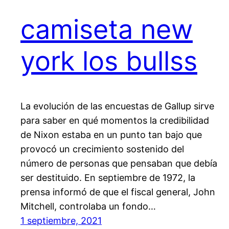
camiseta new
york los bullss
La evolución de las encuestas de Gallup sirve
para saber en qué momentos la credibilidad
de Nixon estaba en un punto tan bajo que
provocó un crecimiento sostenido del
número de personas que pensaban que debía
ser destituido. En septiembre de 1972, la
prensa informó de que el fiscal general, John
Mitchell, controlaba un fondo…
1 septiembre, 2021