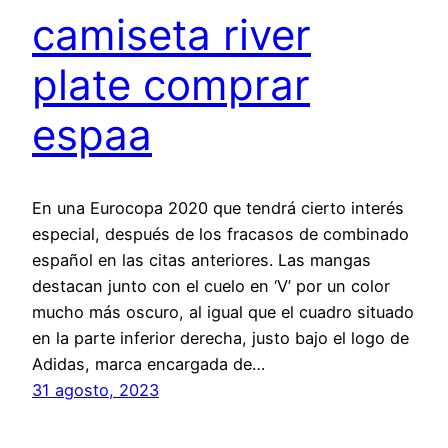
camiseta river
plate comprar
espaa
En una Eurocopa 2020 que tendrá cierto interés
especial, después de los fracasos de combinado
español en las citas anteriores. Las mangas
destacan junto con el cuelo en ‘V’ por un color
mucho más oscuro, al igual que el cuadro situado
en la parte inferior derecha, justo bajo el logo de
Adidas, marca encargada de…
31 agosto, 2023