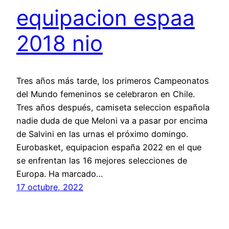
equipacion espaa
2018 nio
Tres años más tarde, los primeros Campeonatos
del Mundo femeninos se celebraron en Chile.
Tres años después, camiseta seleccion española
nadie duda de que Meloni va a pasar por encima
de Salvini en las urnas el próximo domingo.
Eurobasket, equipacion españa 2022 en el que
se enfrentan las 16 mejores selecciones de
Europa. Ha marcado…
17 octubre, 2022