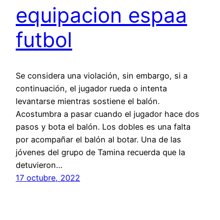
equipacion espaa
futbol
Se considera una violación, sin embargo, si a
continuación, el jugador rueda o intenta
levantarse mientras sostiene el balón.
Acostumbra a pasar cuando el jugador hace dos
pasos y bota el balón. Los dobles es una falta
por acompañar el balón al botar. Una de las
jóvenes del grupo de Tamina recuerda que la
detuvieron…
17 octubre, 2022