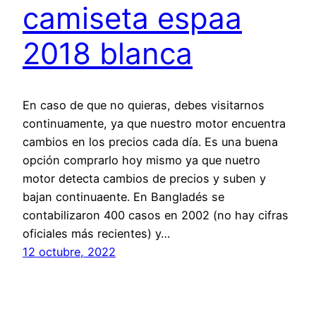
camiseta espaa
2018 blanca
En caso de que no quieras, debes visitarnos
continuamente, ya que nuestro motor encuentra
cambios en los precios cada día. Es una buena
opción comprarlo hoy mismo ya que nuetro
motor detecta cambios de precios y suben y
bajan continuaente. En Bangladés se
contabilizaron 400 casos en 2002 (no hay cifras
oficiales más recientes) y…
12 octubre, 2022