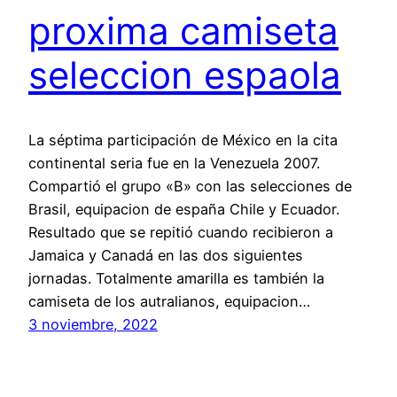
proxima camiseta
seleccion espaola
La séptima participación de México en la cita
continental seria fue en la Venezuela 2007.
Compartió el grupo «B» con las selecciones de
Brasil, equipacion de españa Chile y Ecuador.
Resultado que se repitió cuando recibieron a
Jamaica y Canadá en las dos siguientes
jornadas. Totalmente amarilla es también la
camiseta de los autralianos, equipacion…
3 noviembre, 2022