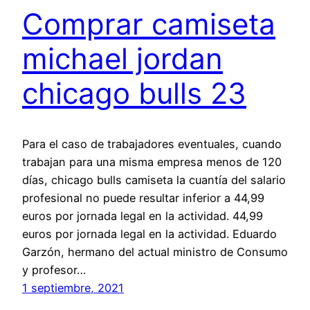
Comprar camiseta
michael jordan
chicago bulls 23
Para el caso de trabajadores eventuales, cuando
trabajan para una misma empresa menos de 120
días, chicago bulls camiseta la cuantía del salario
profesional no puede resultar inferior a 44,99
euros por jornada legal en la actividad. 44,99
euros por jornada legal en la actividad. Eduardo
Garzón, hermano del actual ministro de Consumo
y profesor…
1 septiembre, 2021