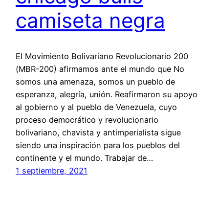
camiseta negra
El Movimiento Bolivariano Revolucionario 200
(MBR-200) afirmamos ante el mundo que No
somos una amenaza, somos un pueblo de
esperanza, alegría, unión. Reafirmaron su apoyo
al gobierno y al pueblo de Venezuela, cuyo
proceso democrático y revolucionario
bolivariano, chavista y antimperialista sigue
siendo una inspiración para los pueblos del
continente y el mundo. Trabajar de…
1 septiembre, 2021