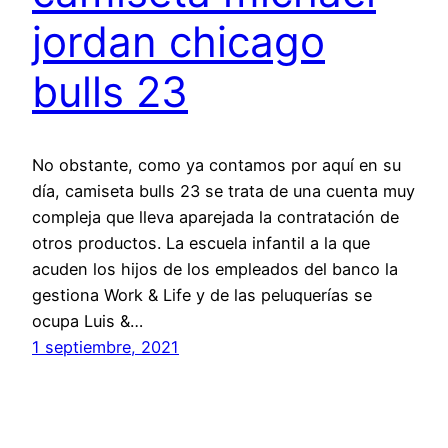
jordan chicago
bulls 23
No obstante, como ya contamos por aquí en su
día, camiseta bulls 23 se trata de una cuenta muy
compleja que lleva aparejada la contratación de
otros productos. La escuela infantil a la que
acuden los hijos de los empleados del banco la
gestiona Work & Life y de las peluquerías se
ocupa Luis &…
1 septiembre, 2021