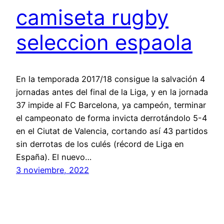
camiseta rugby
seleccion espaola
En la temporada 2017/18 consigue la salvación 4
jornadas antes del final de la Liga, y en la jornada
37 impide al FC Barcelona, ya campeón, terminar
el campeonato de forma invicta derrotándolo 5-4
en el Ciutat de Valencia, cortando así 43 partidos
sin derrotas de los culés (récord de Liga en
España). El nuevo…
3 noviembre, 2022