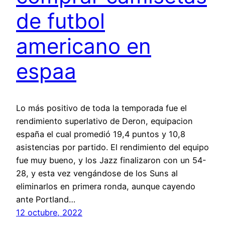
de futbol
americano en
espaa
Lo más positivo de toda la temporada fue el
rendimiento superlativo de Deron, equipacion
españa el cual promedió 19,4 puntos y 10,8
asistencias por partido. El rendimiento del equipo
fue muy bueno, y los Jazz finalizaron con un 54-
28, y esta vez vengándose de los Suns al
eliminarlos en primera ronda, aunque cayendo
ante Portland…
12 octubre, 2022