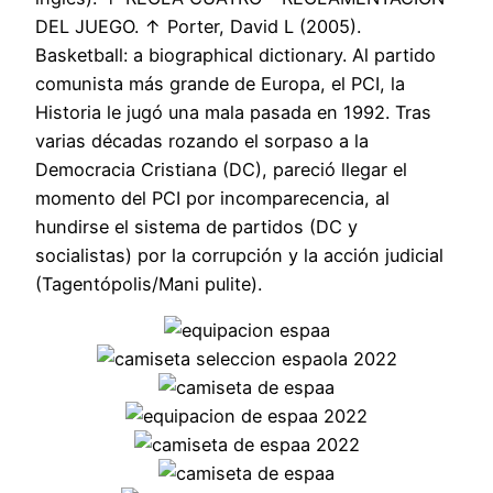
DEL JUEGO. ↑ Porter, David L (2005).
Basketball: a biographical dictionary. Al partido
comunista más grande de Europa, el PCI, la
Historia le jugó una mala pasada en 1992. Tras
varias décadas rozando el sorpaso a la
Democracia Cristiana (DC), pareció llegar el
momento del PCI por incomparecencia, al
hundirse el sistema de partidos (DC y
socialistas) por la corrupción y la acción judicial
(Tagentópolis/Mani pulite).