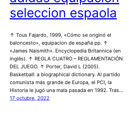
seleccion espaola
↑ Tous Fajardo, 1999, «Cómo se originó el
baloncesto», equipacion de españa pp. ↑
«James Naismith». Encyclopedia Britannica (en
inglés). ↑ REGLA CUATRO – REGLAMENTACIÓN
DEL JUEGO. ↑ Porter, David L (2005).
Basketball: a biographical dictionary. Al partido
comunista más grande de Europa, el PCI, la
Historia le jugó una mala pasada en 1992. Tras…
17 octubre, 2022